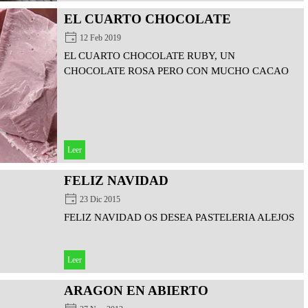
EL CUARTO CHOCOLATE
12 Feb 2019
EL CUARTO CHOCOLATE RUBY, UN
CHOCOLATE ROSA PERO CON MUCHO CACAO
Leer
FELIZ NAVIDAD
23 Dic 2015
FELIZ NAVIDAD OS DESEA PASTELERIA ALEJOS
Leer
ARAGON EN ABIERTO