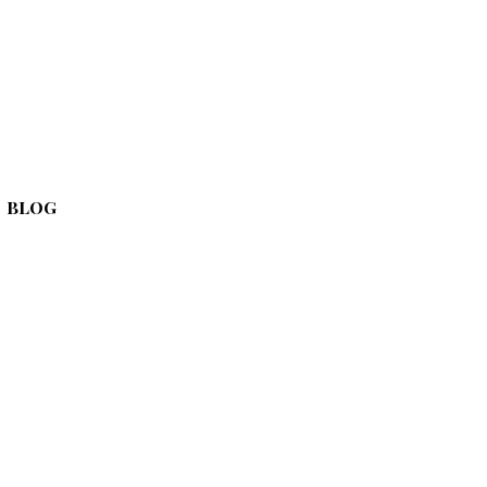
BLOG
▼